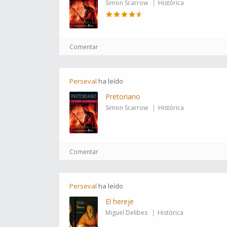
Simon Scarrow
Histórica
Comentar
Perseval
ha
leído
Pretoriano
Simon Scarrow
Histórica
Comentar
Perseval
ha
leído
El hereje
Miguel Delibes
Histórica