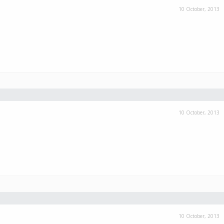
10 October, 2013
10 October, 2013
10 October, 2013