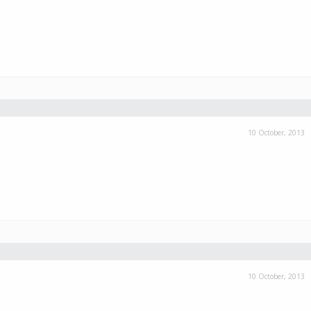
10 October, 2013
10 October, 2013