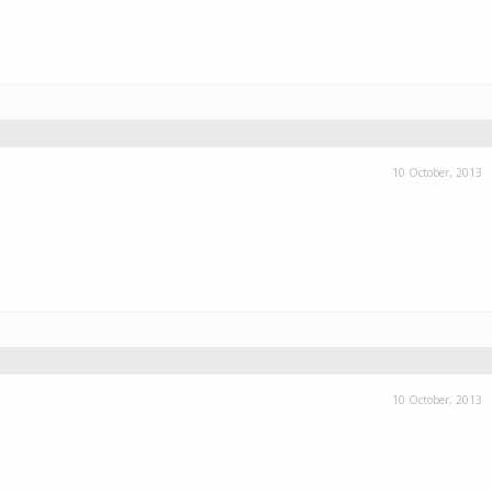
10 October, 2013
10 October, 2013