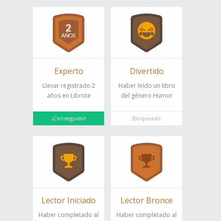
Experto
Divertido
Llevar registrado 2
Haber leído un libro
años en Librote
del género Humor
¡Conseguido!
Bloqueado
Lector Iniciado
Lector Bronce
Haber completado al
Haber completado al