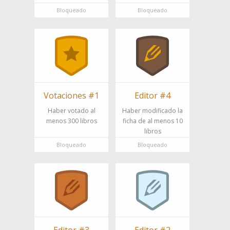
Bloqueado
Bloqueado
Votaciones #1
Editor #4
Haber votado al
Haber modificado la
menos 300 libros
ficha de al menos 10
libros
Bloqueado
Bloqueado