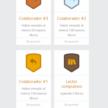
Colaborador #3
Colaborador #2
Haber enviado al
Haber enviado al
menos 50 nuevos
menos 100 nuevos
libros
libros
Bloqueado
Bloqueado
Colaborador #1
Lector
compulsivo
Haber enviado al
menos 150 nuevos
Leyendo 5 libros
libros
Bloqueado
Bloqueado