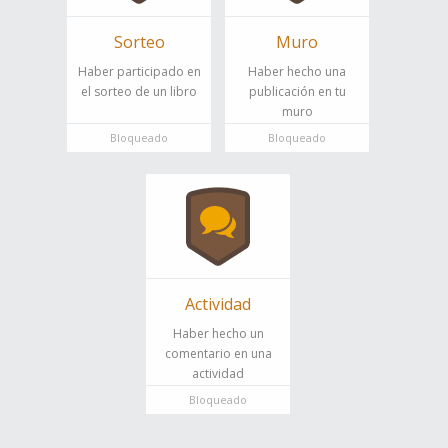
Sorteo
Muro
Haber participado en
Haber hecho una
el sorteo de un libro
publicación en tu
muro
Bloqueado
Bloqueado
Actividad
Haber hecho un
comentario en una
actividad
Bloqueado