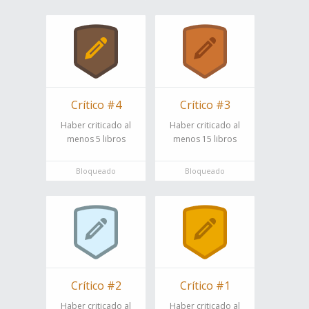
Crítico #4
Crítico #3
Haber criticado al
Haber criticado al
menos 5 libros
menos 15 libros
Bloqueado
Bloqueado
Crítico #2
Crítico #1
Haber criticado al
Haber criticado al