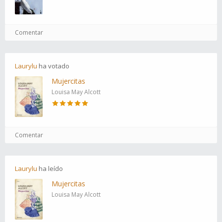
Comentar
Laurylu
ha
votado
Mujercitas
Louisa May Alcott
Comentar
Laurylu
ha
leído
Mujercitas
Louisa May Alcott