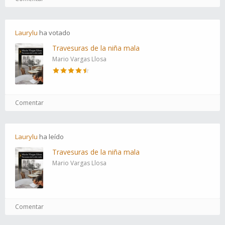
Laurylu
ha
votado
Travesuras de la niña mala
Mario Vargas Llosa
Comentar
Laurylu
ha
leído
Travesuras de la niña mala
Mario Vargas Llosa
Comentar