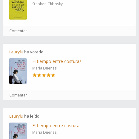
Stephen Chbosky
Comentar
Laurylu
ha
votado
El tiempo entre costuras
María Dueñas
Comentar
Laurylu
ha
leído
El tiempo entre costuras
María Dueñas