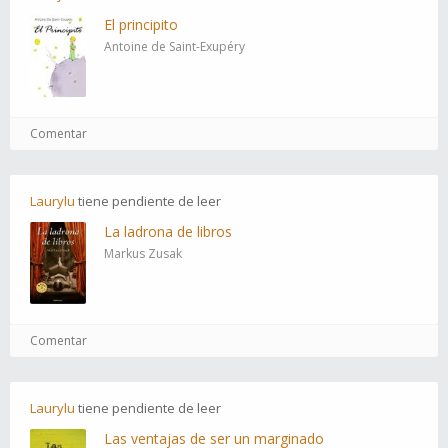
El principito
Antoine de Saint-Exupéry
Comentar
Laurylu
tiene
pendiente
de leer
La ladrona de libros
Markus Zusak
Comentar
Laurylu
tiene
pendiente
de leer
Las ventajas de ser un marginado