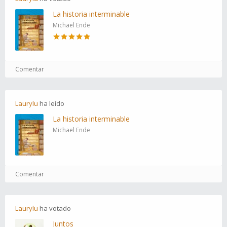
La historia interminable
Michael Ende
Comentar
Laurylu
ha
leído
La historia interminable
Michael Ende
Comentar
Laurylu
ha
votado
Juntos