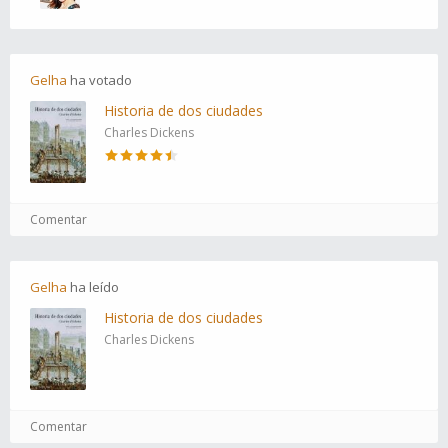
Gelha
ha
votado
Historia de dos ciudades
Charles Dickens
Comentar
Gelha
ha
leído
Historia de dos ciudades
Charles Dickens
Comentar