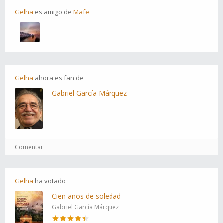
Gelha
es
amigo
de
Mafe
Gelha
ahora es
fan
de
Gabriel García Márquez
Comentar
Gelha
ha
votado
Cien años de soledad
Gabriel García Márquez