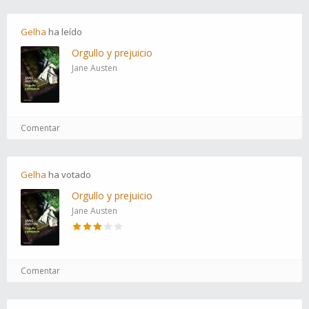
Gelha
ha
leído
Orgullo y prejuicio
Jane Austen
Comentar
Gelha
ha
votado
Orgullo y prejuicio
Jane Austen
Comentar