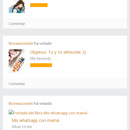
Comentar
Boowazowski
ha
votado
Objetivo: Tú y Yo (#KissMe 2)
Elle Kennedy
Comentar
Boowazowski
ha
votado
Mis whatsapp con mamá
Alban Orsini