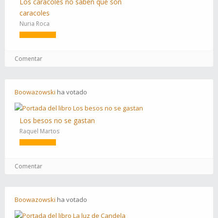
Los caracoles no saben que son
caracoles
Nuria Roca
Comentar
Boowazowski
ha
votado
Los besos no se gastan
Raquel Martos
Comentar
Boowazowski
ha
votado