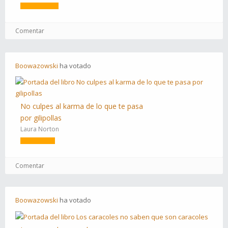
Comentar
Boowazowski
ha
votado
No culpes al karma de lo que te pasa
por gilipollas
Laura Norton
Comentar
Boowazowski
ha
votado