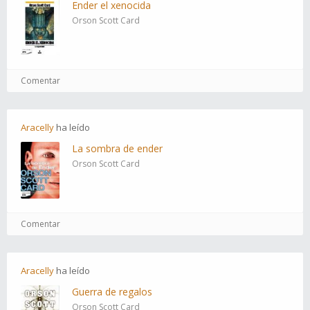
Ender el xenocida
Orson Scott Card
Comentar
Aracelly
ha
leído
La sombra de ender
Orson Scott Card
Comentar
Aracelly
ha
leído
Guerra de regalos
Orson Scott Card