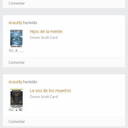
Comentar
Aracelly
ha
leído
Hijos de la mente
Orson Scott Card
Comentar
Aracelly
ha
leído
La voz de los muertos
Orson Scott Card
Comentar