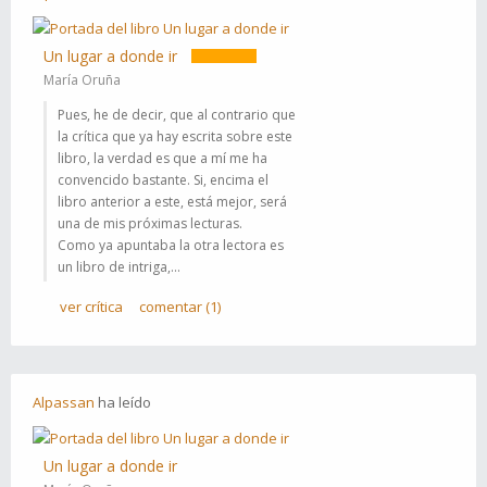
Un lugar a donde ir
María Oruña
Pues, he de decir, que al contrario que
la crítica que ya hay escrita sobre este
libro, la verdad es que a mí me ha
convencido bastante. Si, encima el
libro anterior a este, está mejor, será
una de mis próximas lecturas.
Como ya apuntaba la otra lectora es
un libro de intriga,...
ver crítica
comentar (1)
Alpassan
ha
leído
Un lugar a donde ir