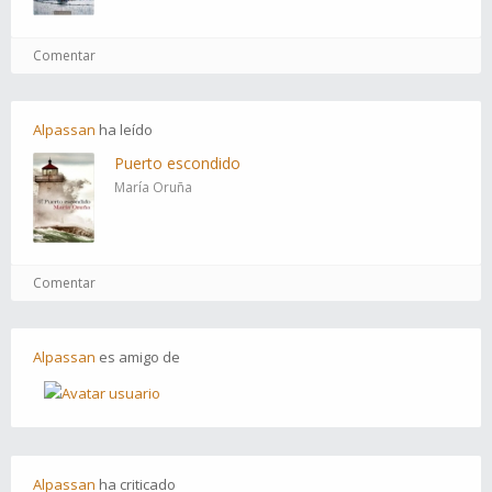
Comentar
Alpassan
ha
leído
Puerto escondido
María Oruña
Comentar
Alpassan
es
amigo
de
Alpassan
ha
criticado