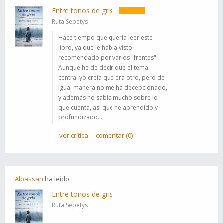
Entre tonos de gris
Ruta Sepetys
Hace tiempo que quería leer este
libro, ya que le había visto
recomendado por varios "frentes".
Aunque he de decir que el tema
central yo creía que era otro, pero de
igual manera no me ha decepcionado,
y además no sabía mucho sobre lo
que cuenta, así que he aprendido y
profundizado...
ver crítica
comentar (0)
Alpassan
ha
leído
Entre tonos de gris
Ruta Sepetys