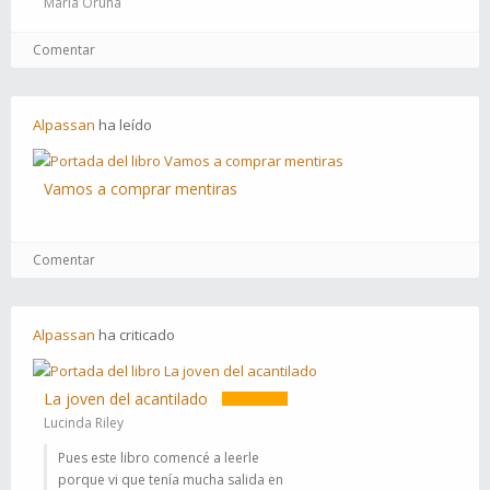
María Oruña
Comentar
Alpassan
ha
leído
Vamos a comprar mentiras
Comentar
Alpassan
ha
criticado
La joven del acantilado
Lucinda Riley
Pues este libro comencé a leerle
porque vi que tenía mucha salida en