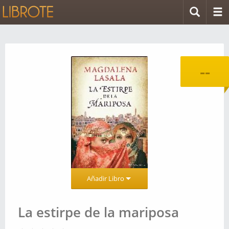
--
Añadir Libro
La estirpe de la mariposa