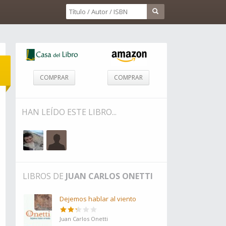
COMPRAR
COMPRAR
HAN LEÍDO ESTE LIBRO...
LIBROS DE
JUAN CARLOS ONETTI
Dejemos hablar al viento
Juan Carlos Onetti