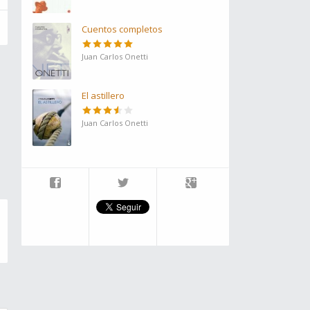
Cuentos completos
Juan Carlos Onetti
El astillero
Juan Carlos Onetti