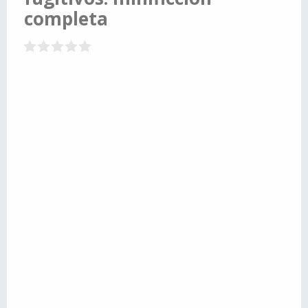
completa