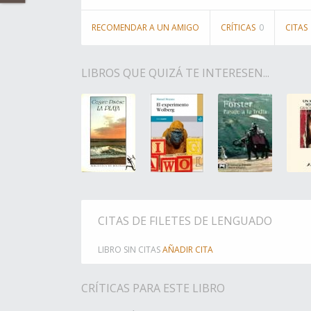
RECOMENDAR A UN AMIGO
CRÍTICAS
0
CITAS
LIBROS QUE QUIZÁ TE INTERESEN...
CITAS DE FILETES DE LENGUADO
LIBRO SIN CITAS
AÑADIR CITA
CRÍTICAS PARA ESTE LIBRO