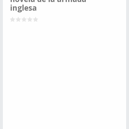
inglesa