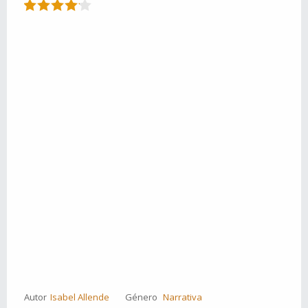
Autor
Isabel Allende
Género
Narrativa