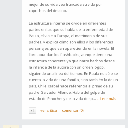
mejor de su vida vea truncada su vida por
caprichos del destino.
La estructura interna se divide en diferentes
partes en las que se habla de la enfermedad de
Paula, el viaje a Europa, el matrimonio de sus
padres, y explica cómo son ellos y los diferentes
personajes que van apareciendo en la novela. El
libro abundan los flashbacks, aunque tiene una
estructura coherente ya que narra hechos desde
la infancia de la autora con un orden lógico,
siguiendo una línea del tiempo. En Paula no sólo se
cuenta la vida de una familia, sino también la de un
país, Chile. Isabel hace referencia al primo de su
padre, Salvador Allende. Habla del golpe de
estado de Pinochet y de la vida desp…
... Leer más
ver crítica
comentar (0)
+1