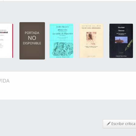
VIDA
Escribir crítica