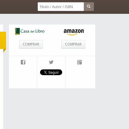
COMPRAR
COMPRAR