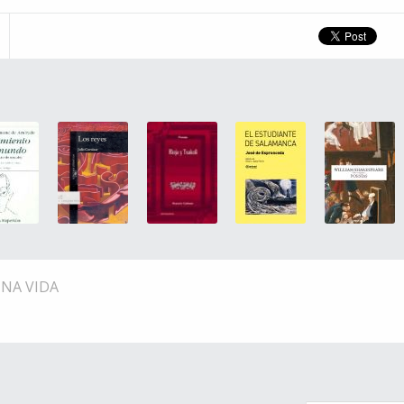
UNA VIDA