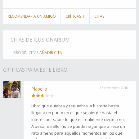
RECOMENDAR A UN AMIGO
CRÍTICAS
1
CITAS
CITAS DE ILUSIONARIUM
LIBRO SIN CITAS
AÑADIR CITA
CRÍTICAS PARA ESTE LIBRO
17 November, 2016
Plapello
Libro que quiebra y requiebra la historia hasta
llegar a un punto en el que se pierde hasta el
interés por saber lo que es realmente cierto o no.
A pesar de ello, no se puede negar que ofrece un
rato ameno para aquellos momentos en los que