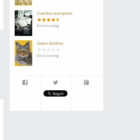
Cuentos europeos
Doris Lessing
Gatos ilustres
Doris Lessing