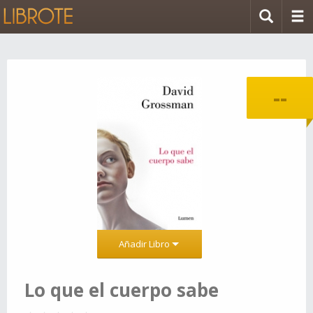
--
Añadir Libro
Lo que el cuerpo sabe