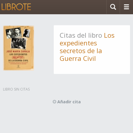
Citas del libro
Los
expedientes
secretos de la
Guerra Civil
LIBRO SIN CITAS
Añadir cita