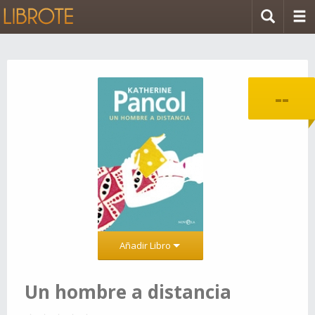
--
Añadir Libro
Un hombre a distancia