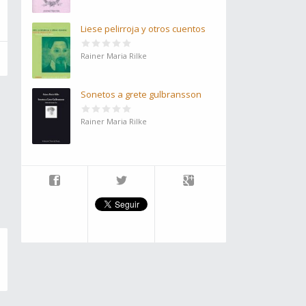
Liese pelirroja y otros cuentos
Rainer Maria Rilke
Sonetos a grete gulbransson
Rainer Maria Rilke