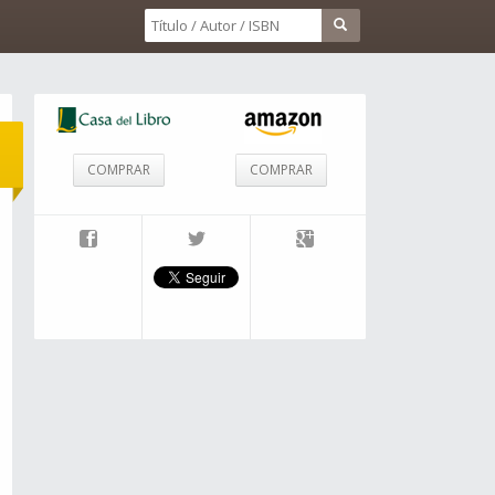
COMPRAR
COMPRAR