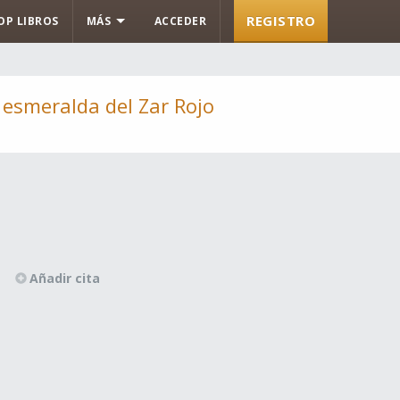
REGISTRO
OP LIBROS
MÁS
ACCEDER
 esmeralda del Zar Rojo
Añadir cita