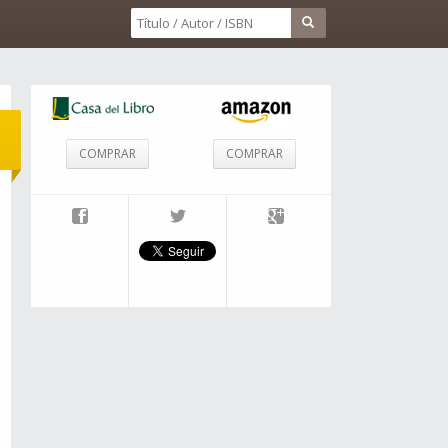
COMPRAR
COMPRAR