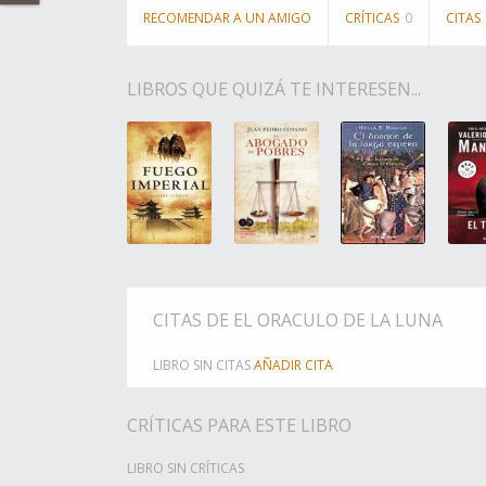
RECOMENDAR A UN AMIGO
CRÍTICAS
0
CITAS
LIBROS QUE QUIZÁ TE INTERESEN...
CITAS DE EL ORACULO DE LA LUNA
LIBRO SIN CITAS
AÑADIR CITA
CRÍTICAS PARA ESTE LIBRO
LIBRO SIN CRÍTICAS