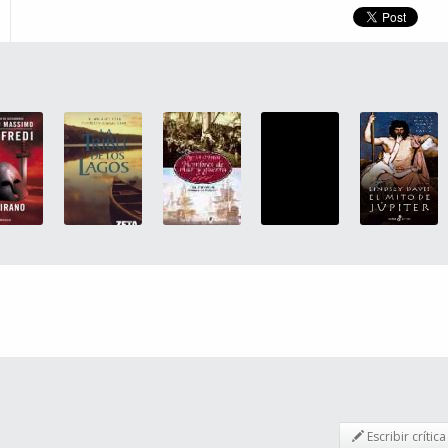
Escribir crítica