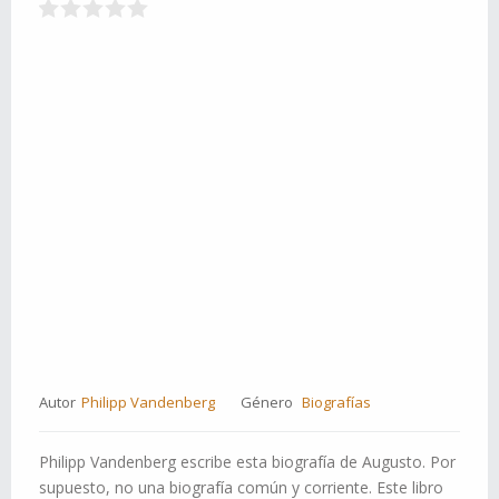
Autor
Philipp Vandenberg
Género
Biografías
Philipp Vandenberg escribe esta biografía de Augusto. Por
supuesto, no una biografía común y corriente. Este libro