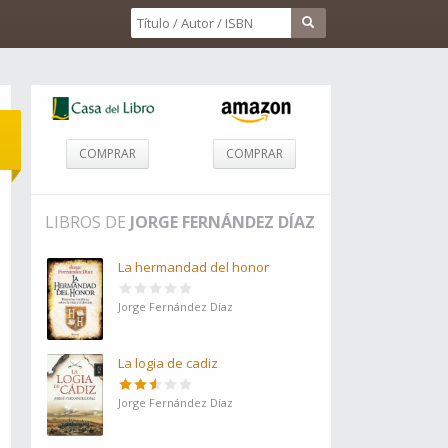
COMPRAR
COMPRAR
LIBROS DE
JORGE FERNÁNDEZ DÍAZ
La hermandad del honor
Jorge Fernández Díaz
La logia de cadiz
Jorge Fernández Díaz