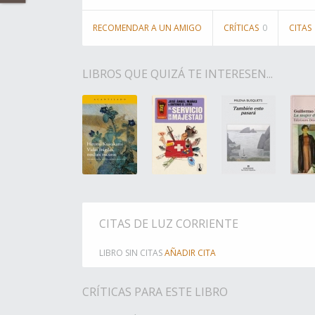
RECOMENDAR A UN AMIGO
CRÍTICAS
0
CITAS
LIBROS QUE QUIZÁ TE INTERESEN...
CITAS DE LUZ CORRIENTE
LIBRO SIN CITAS
AÑADIR CITA
CRÍTICAS PARA ESTE LIBRO