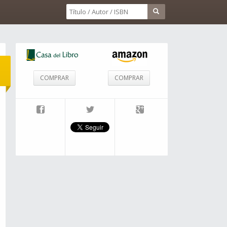
COMPRAR
COMPRAR