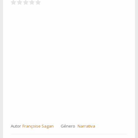
Autor
Françoise Sagan
Género
Narrativa