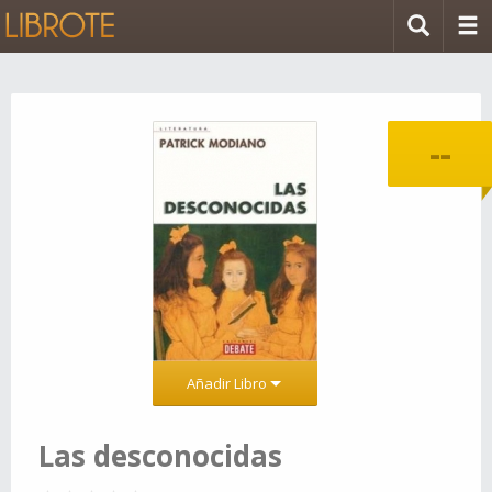
--
Añadir Libro
Las desconocidas