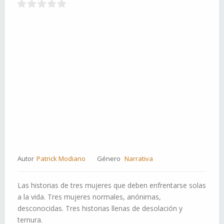
Autor
Patrick Modiano
Género
Narrativa
Las historias de tres mujeres que deben enfrentarse solas
a la vida. Tres mujeres normales, anónimas,
desconocidas. Tres historias llenas de desolación y
ternura.