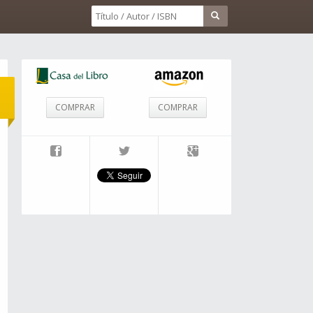
COMPRAR
COMPRAR