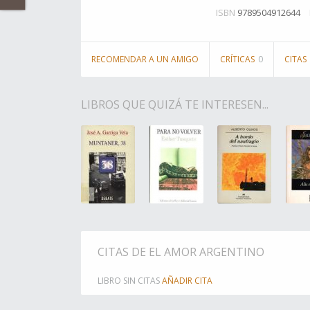
ISBN
9789504912644
RECOMENDAR A UN AMIGO
CRÍTICAS
0
CITAS
LIBROS QUE QUIZÁ TE INTERESEN...
CITAS DE EL AMOR ARGENTINO
LIBRO SIN CITAS
AÑADIR CITA