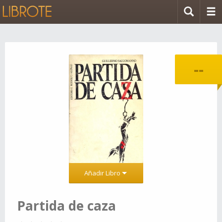
--
Añadir Libro
Partida de caza