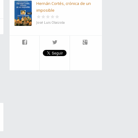
Hernán Cortés, crónica de un
imposible
José Luis Olaizola