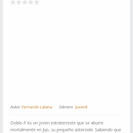
Autor
Fernando Lalana
Género
Juvenil
Doble-P es un joven extraterreste que se aburre
mortalmente en Jijo, su pequeño asteroide. Sabiendo que