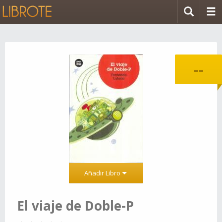
--
Añadir Libro
El viaje de Doble-P