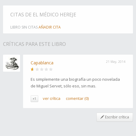
CITAS DE EL MÉDICO HEREJE
LIBRO SIN CITAS
AÑADIR CITA
CRÍTICAS PARA ESTE LIBRO
21 May, 2014
Capablanca
Es simplemente una biografía un poco novelada
de Miguel Servet, sólo eso, sin mas.
ver crítica
comentar (0)
+1
Escribir crítica