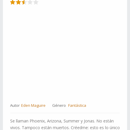
Autor
Eden Maguire
Género
Fantástica
Se llaman Phoenix, Arizona, Summer y Jonas. No están
vivos. Tampoco están muertos. Créedme: esto es lo único