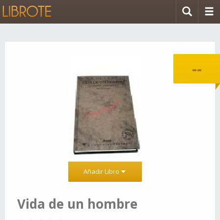
--
Añadir Libro
Vida de un hombre