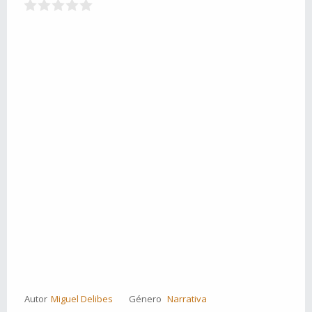
Autor
Miguel Delibes
Género
Narrativa