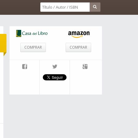
COMPRAR
COMPRAR