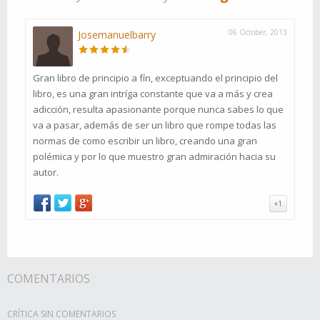
06 October, 2013
Josemanuelbarry
Gran libro de principio a fín, exceptuando el principio del
libro, es una gran intríga constante que va a más y crea
adicción, resulta apasionante porque nunca sabes lo que
va a pasar, además de ser un libro que rompe todas las
normas de como escribir un libro, creando una gran
polémica y por lo que muestro gran admiración hacia su
autor.
+1
COMENTARIOS
CRÍTICA SIN COMENTARIOS