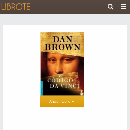
Añadir Libro