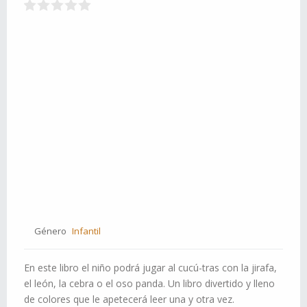
Género
Infantil
En este libro el niño podrá jugar al cucú-tras con la jirafa,
el león, la cebra o el oso panda. Un libro divertido y lleno
de colores que le apetecerá leer una y otra vez.