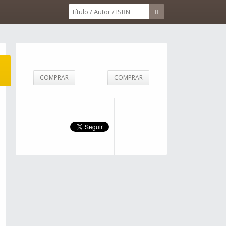
COMPRAR
COMPRAR