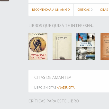
RECOMENDAR A UN AMIGO
CRÍTICAS
0
CITAS
LIBROS QUE QUIZÁ TE INTERESEN...
CITAS DE AMANTEA
LIBRO SIN CITAS
AÑADIR CITA
CRÍTICAS PARA ESTE LIBRO