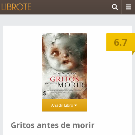
6.7
Añadir Libro
Gritos antes de morir