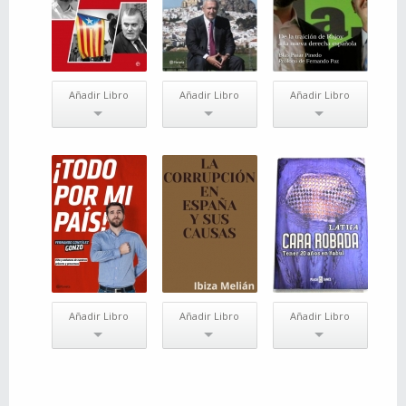
Añadir Libro
Añadir Libro
Añadir Libro
Añadir Libro
Añadir Libro
Añadir Libro