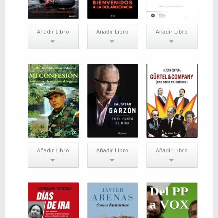
Añadir Libro
Añadir Libro
Añadir Libro
Añadir Libro
Añadir Libro
Añadir Libro