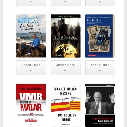
Añadir Libro
Añadir Libro
Añadir Libro