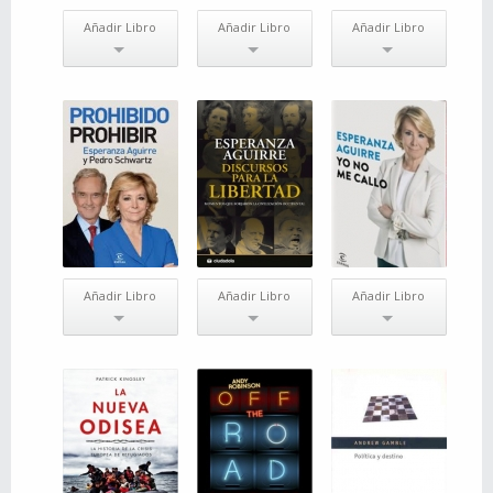
Añadir Libro
Añadir Libro
Añadir Libro
Añadir Libro
Añadir Libro
Añadir Libro