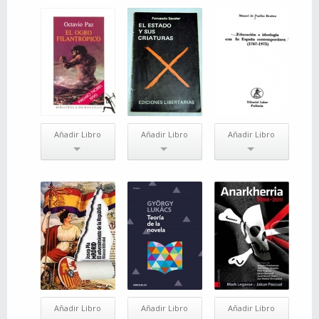
Añadir Libro
Añadir Libro
Añadir Libro
Añadir Libro
Añadir Libro
Añadir Libro