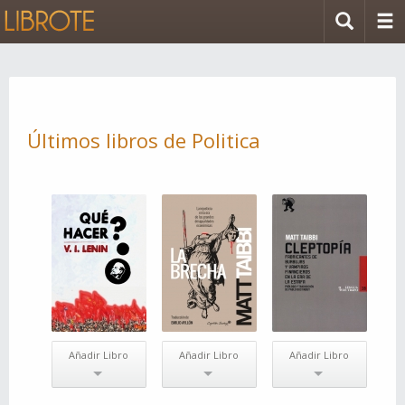
Últimos libros de Politica
Añadir Libro
Añadir Libro
Añadir Libro