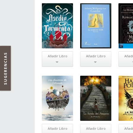
SUGERENCIAS
Añadir Libro
Añadir Libro
Añadi
Añadir Libro
Añadir Libro
Añadi