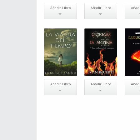
Añadir Libro
Añadir Libro
Añadi
Añadir Libro
Añadir Libro
Añadi