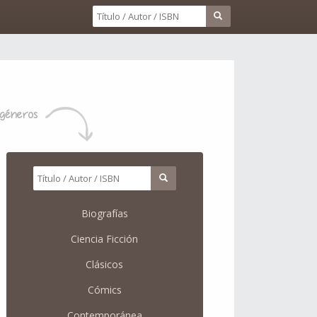
Biografías
Ciencia Ficción
Clásicos
Cómics
Contemporánea