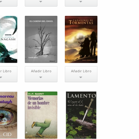
r Libro
Añadir Libro
Añadir Libro