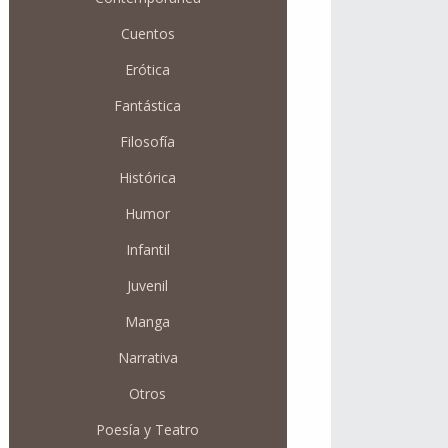
Cuentos
Erótica
Fantástica
Filosofía
Histórica
Humor
Infantil
Juvenil
Manga
Narrativa
Otros
Poesía y Teatro