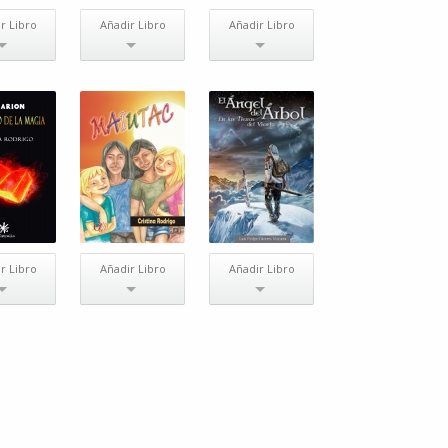
r Libro
Añadir Libro
Añadir Libro
r Libro
Añadir Libro
Añadir Libro