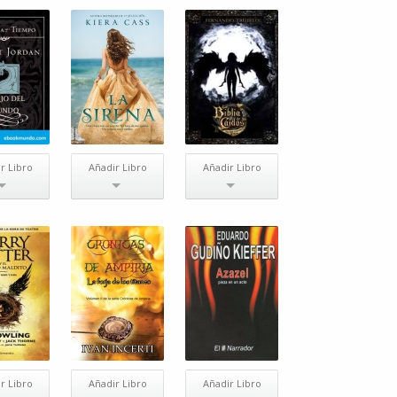
r Libro
Añadir Libro
Añadir Libro
r Libro
Añadir Libro
Añadir Libro