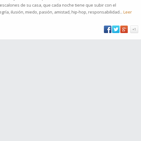
 escalones de su casa, que cada noche tiene que subir con el
gría, ilusión, miedo, pasión, amistad, hip-hop, responsabilidad...
Leer
+1