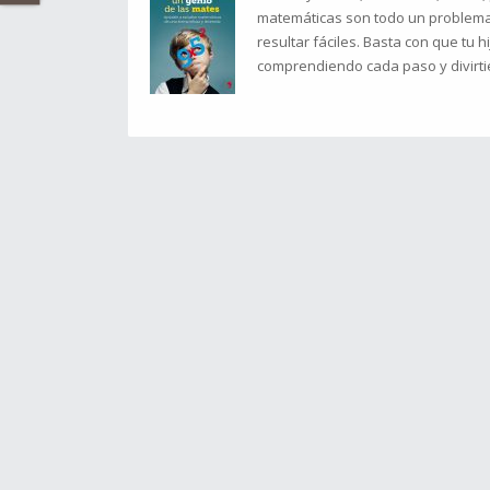
matemáticas son todo un problem
resultar fáciles. Basta con que tu
comprendiendo cada paso y divirtién