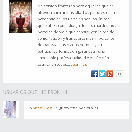
No existen fronteras para aquellos que se
atreven a mirar más allá. Los pintores de la
Academia de los Portales son los únicos
que saben cómo dibujar los extraordinarios
portales de viaje que constituyen la red de
comunicación y transporte más importante
de Darusia. Sus rígidas normas y su
exhaustiva formación garantizan una
impecable profesionalidad y perfección
técnica en todos...
Leer más
+1
USUARIOS QUE HICIERON +1
A
Anna_lucia_
le gustó este booktrailer